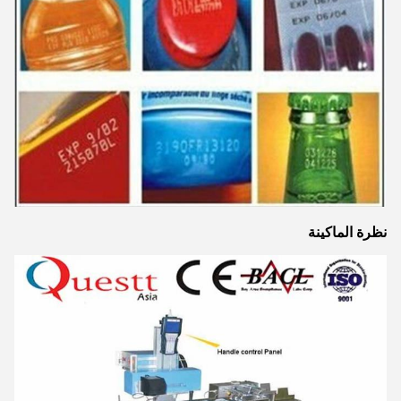
نظرة الماكينة