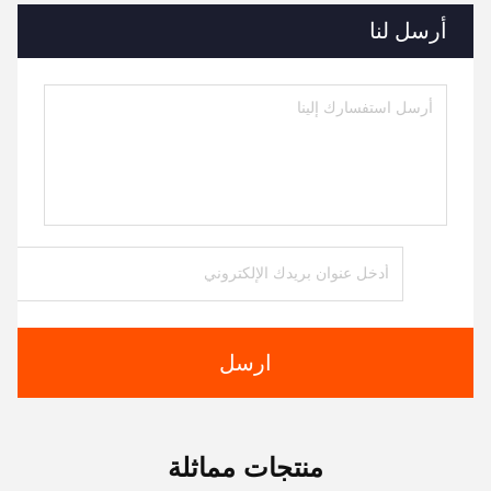
أرسل لنا
ارسل
منتجات مماثلة