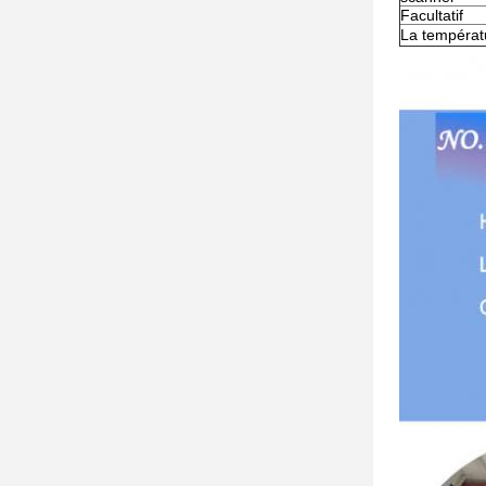
Facultatif
La températ