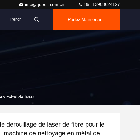
info@questt.com.cn
86--13908624127
Parlez Maintenant.
French
 en métal de laser
 dérouillage de laser de fibre pour le
, machine de nettoyage en métal de