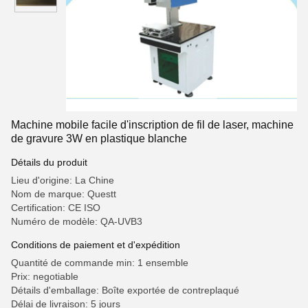
Machine mobile facile d'inscription de fil de laser, machine
de gravure 3W en plastique blanche
Détails du produit
Lieu d'origine: La Chine
Nom de marque: Questt
Certification: CE ISO
Numéro de modèle: QA-UVB3
Conditions de paiement et d'expédition
Quantité de commande min: 1 ensemble
Prix: negotiable
Détails d'emballage: Boîte exportée de contreplaqué
Délai de livraison: 5 jours