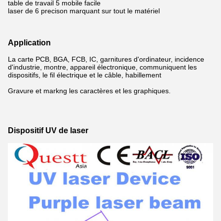
table de travail 5 mobile facile
laser de 6 precison marquant sur tout le matériel
Application
La carte PCB, BGA, FCB, IC, garnitures d'ordinateur, incidence
d'industrie, montre, appareil électronique, communiquent les
dispositifs, le fil électrique et le câble, habillement
Gravure et markng les caractères et les graphiques.
Dispositif UV de laser