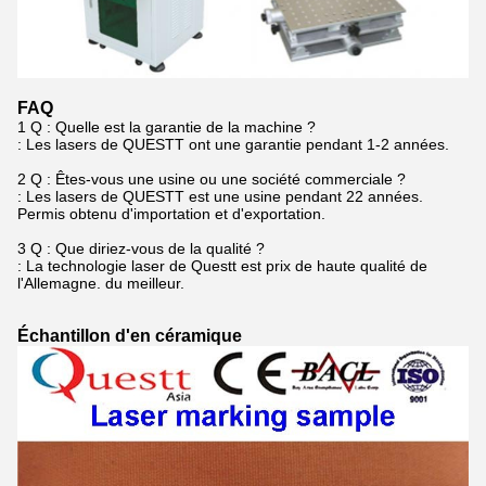
FAQ
1 Q : Quelle est la garantie de la machine ?
: Les lasers de QUESTT ont une garantie pendant 1-2 années.
2 Q : Êtes-vous une usine ou une société commerciale ?
: Les lasers de QUESTT est une usine pendant 22 années.
Permis obtenu d'importation et d'exportation.
3 Q : Que diriez-vous de la qualité ?
: La technologie laser de Questt est prix de haute qualité de
l'Allemagne. du meilleur.
Échantillon d'en céramique