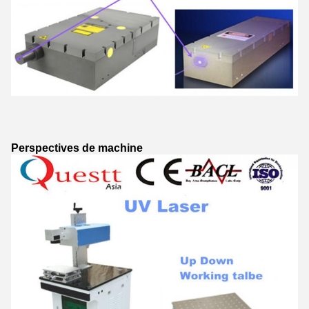
Perspectives de machine