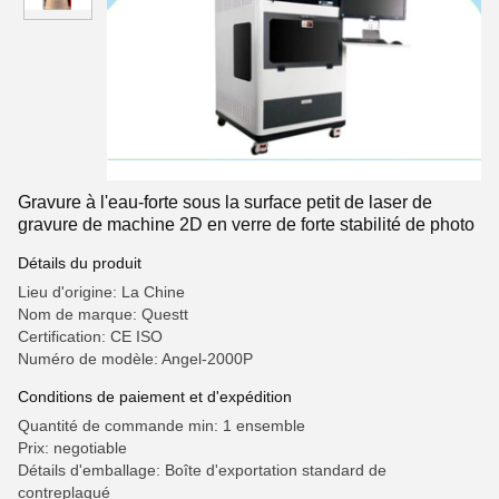
Gravure à l'eau-forte sous la surface petit de laser de
gravure de machine 2D en verre de forte stabilité de photo
Détails du produit
Lieu d'origine: La Chine
Nom de marque: Questt
Certification: CE ISO
Numéro de modèle: Angel-2000P
Conditions de paiement et d'expédition
Quantité de commande min: 1 ensemble
Prix: negotiable
Détails d'emballage: Boîte d'exportation standard de
contreplaqué