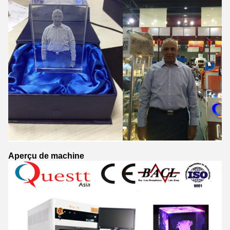
Aperçu de machine