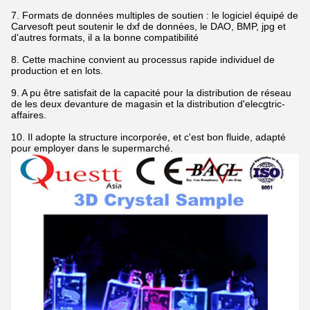
7.
Formats de données multiples de soutien : le logiciel équipé de
Carvesoft peut soutenir le dxf de données, le DAO, BMP, jpg et
d'autres formats, il a la bonne compatibilité
8.
Cette machine convient au processus rapide individuel de
production et en lots.
9. A pu être satisfait de la capacité pour la distribution de réseau
de les deux devanture de magasin et la distribution d'elecgtric-
affaires.
10. Il adopte la structure incorporée, et c'est bon fluide, adapté
pour employer dans le supermarché.