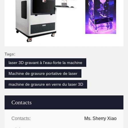
Tags:
laser 3D gravant à l'eau-forte la machine
Machine de gravure portative de laser
machine de gravure en verre du laser 3D
Contacts
Contacts:
Ms. Sherry Xiao