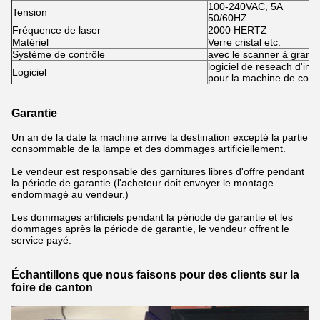
100-240VAC, 5A
Tension
50/60HZ
Fréquence de laser
2000 HERTZ
Matériel
Verre cristal etc.
Système de contrôle
avec le scanner à grand
logiciel de reseach d'in
Logiciel
pour la machine de cont
Garantie
Un an de la date la machine arrive la destination excepté la partie
consommable de la lampe et des dommages artificiellement.
Le vendeur est responsable des garnitures libres d'offre pendant
la période de garantie (l'acheteur doit envoyer le montage
endommagé au vendeur.)
Les dommages artificiels pendant la période de garantie et les
dommages après la période de garantie, le vendeur offrent le
service payé.
Échantillons que nous faisons pour des clients sur la
foire de canton