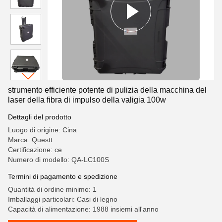
strumento efficiente potente di pulizia della macchina del
laser della fibra di impulso della valigia 100w
Dettagli del prodotto
Luogo di origine: Cina
Marca: Questt
Certificazione: ce
Numero di modello: QA-LC100S
Termini di pagamento e spedizione
Quantità di ordine minimo: 1
Imballaggi particolari: Casi di legno
Capacità di alimentazione: 1988 insiemi all'anno