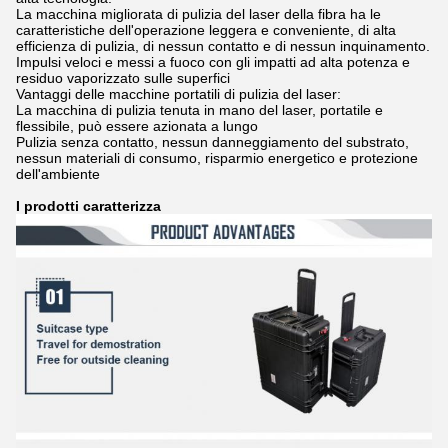
La macchina migliorata di pulizia del laser della fibra ha le
caratteristiche dell'operazione leggera e conveniente, di alta
efficienza di pulizia, di nessun contatto e di nessun inquinamento.
Impulsi veloci e messi a fuoco con gli impatti ad alta potenza e
residuo vaporizzato sulle superfici
Vantaggi delle macchine portatili di pulizia del laser:
La macchina di pulizia tenuta in mano del laser, portatile e
flessibile, può essere azionata a lungo
Pulizia senza contatto, nessun danneggiamento del substrato,
nessun materiali di consumo, risparmio energetico e protezione
dell'ambiente
I prodotti caratterizza