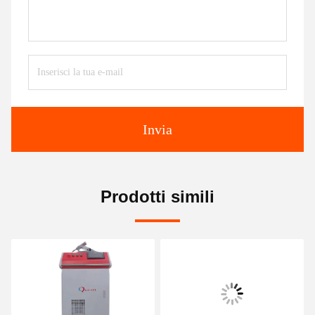
Invia
Prodotti simili