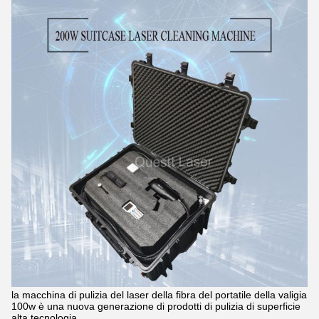
la macchina di pulizia del laser della fibra del portatile della valigia
100w è una nuova generazione di prodotti di pulizia di superficie
alta tecnologia.