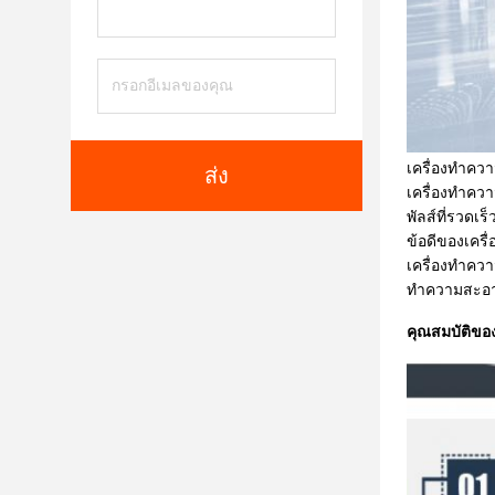
เครื่องทำคว
ส่ง
เครื่องทำคว
พัลส์ที่รวดเ
ข้อดีของเคร
เครื่องทำคว
ทำความสะอาดแ
คุณสมบัติขอ