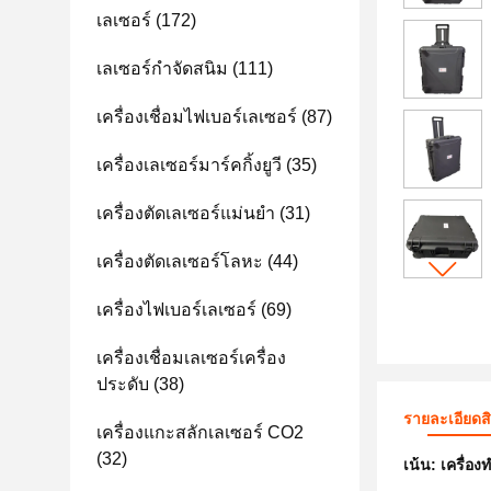
เลเซอร์
(172)
เลเซอร์กำจัดสนิม
(111)
เครื่องเชื่อมไฟเบอร์เลเซอร์
(87)
เครื่องเลเซอร์มาร์คกิ้งยูวี
(35)
เครื่องตัดเลเซอร์แม่นยำ
(31)
เครื่องตัดเลเซอร์โลหะ
(44)
เครื่องไฟเบอร์เลเซอร์
(69)
เครื่องเชื่อมเลเซอร์เครื่อง
ประดับ
(38)
รายละเอียดส
เครื่องแกะสลักเลเซอร์ CO2
(32)
เน้น:
เครื่อ