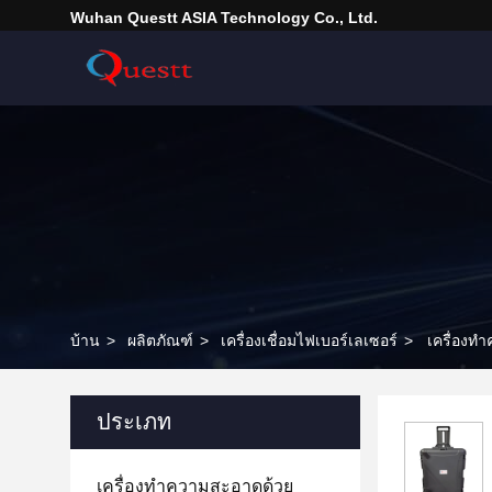
Wuhan Questt ASIA Technology Co., Ltd.
บ้าน
>
ผลิตภัณฑ์
>
เครื่องเชื่อมไฟเบอร์เลเซอร์
>
เครื่องทำ
ประเภท
เครื่องทำความสะอาดด้วย