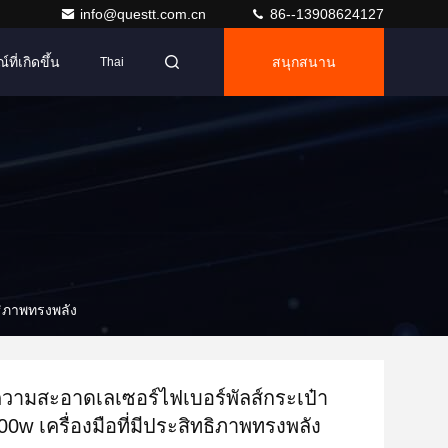
info@questt.com.cn
86--13908624127
ที่เกิดขึ้น
สนุกสนาน
Thai
ธิภาพทรงพลัง
ความสะอาดเลเซอร์ไฟเบอร์พัลส์กระเป๋า
00w เครื่องมือที่มีประสิทธิภาพทรงพลัง