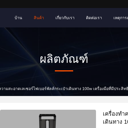
บ้าน
สินค้า
เกี่ยวกับเรา
ติดต่อเรา
เหตุการณ์
ผลิตภัณฑ์
ความสะอาดเลเซอร์ไฟเบอร์พัลส์กระเป๋าเดินทาง 100w เครื่องมือที่มีประสิท
เครื่องทำ
เดินทาง 1