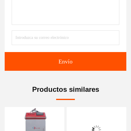
Envío
Productos similares