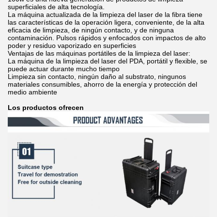
superficiales de alta tecnología.
La máquina actualizada de la limpieza del laser de la fibra tiene
las características de la operación ligera, conveniente, de la alta
eficacia de limpieza, de ningún contacto, y de ninguna
contaminación. Pulsos rápidos y enfocados con impactos de alto
poder y residuo vaporizado en superficies
Ventajas de las máquinas portátiles de la limpieza del laser:
La máquina de la limpieza del laser del PDA, portátil y flexible, se
puede actuar durante mucho tiempo
Limpieza sin contacto, ningún daño al substrato, ningunos
materiales consumibles, ahorro de la energía y protección del
medio ambiente
Los productos ofrecen