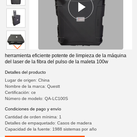
herramienta eficiente potente de limpieza de la máquina
del laser de la fibra del pulso de la maleta 100w
Detalles del producto
Lugar de origen: China
Nombre de la marca: Questt
Certificación: ce
Número de modelo: QA-LC100S
Condiciones de pago y envío
Cantidad de orden mínima: 1
Detalles de empaquetado: Casos de madera
Capacidad de la fuente: 1988 sistemas por año