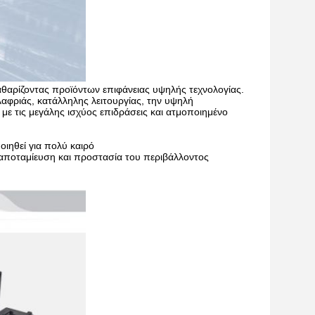
καθαρίζοντας προϊόντων επιφάνειας υψηλής τεχνολογίας.
λαφριάς, κατάλληλης λειτουργίας, την υψηλή
με τις μεγάλης ισχύος επιδράσεις και ατμοποιημένο
οιηθεί για πολύ καιρό
 αποταμίευση και προστασία του περιβάλλοντος