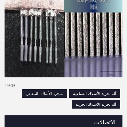
Tags:
آلة تجريد الأسلاك الصناعية
متجرد الأسلاك التلقائي
آلة تجريد الأسلاك الخردة
الاتصالات