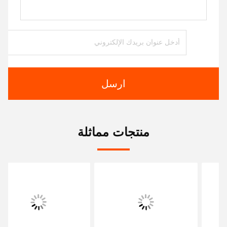
ارسل
منتجات مماثلة