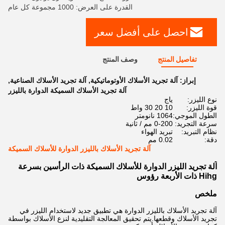
القدرة على العرض: 1000 مجموعة كل عام
احصل على أفضل سعر
تفاصيل المنتج
وصف المنتج
إبراز:
آلة تجريد الأسلاك الأوتوماتيكية
,
آلة تجريد الأسلاك الصناعية
,
آلة تجريد الأسلاك السميكة الدوارة بالليزر
نوع الليزر:
ياج
قوة الليزر:
10 20 30 واط
الطول الموجي:
1064 نانومتر
سرعة التجريد:
0-200 مم / ثانية
نظام التبريد:
تبريد الهواء
دقة:
0.02 مم
آلة تجريد الأسلاك بالليزر الدوارة للأسلاك السميكة
آلة تجريد الليزر الدوارة للأسلاك السميكة ذات الرأسين بسرعة
Hihg ذات الأربعة رؤوس
ملخص
آلة تجريد الأسلاك بالليزر الدوارة هي تطبيق جديد لاستخدام الليزر في
تجريد الأسلاك وقطعها.يتم تحقيق المعالجة التقليدية لنزع الأسلاك بواسطة