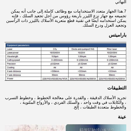
النهائي
7.هذا الجهاز متعدد الاستخدامات مع وظائف كاملة.إلى جانب أنه يمكن
تجميعه مع جهاز نزع الليزر بأربعة رؤوس من أجل تجعيد السلك ، فإنه
يمكن استخدامه أيضًا في تقنية قطع متعرية الأسلاك بالليزر ذات الرأسين
وتجعيد العزل ودرع السلك.
باراميتس
التطبيقات
تجريد الأسلاك الدقيقة ، والقدرة على معالجة الخطوط ، وخطوط التسرب
، والكابلات في وقت واحد ، والسلك الفردي ، والأزواج الملتوية ،
والخطوط متعددة الطبقات ، إلخ.
عينة