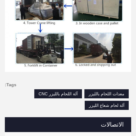
Tags:
معدات اللحام بالليزر
آلة اللحام بالليزر CNC
آلة لحام شعاع الليزر
الاتصالات