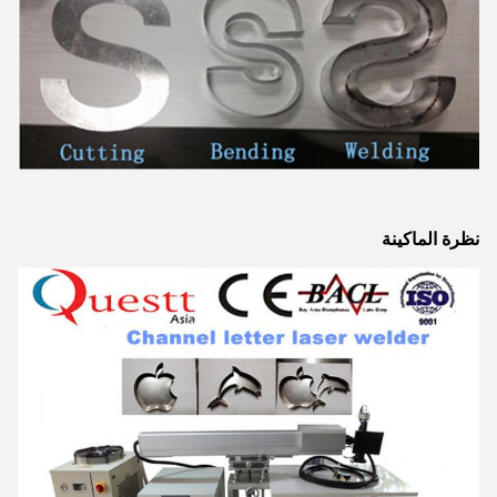
نظرة الماكينة