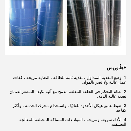
F
ه
أ
توريس
1. وضع التغذية المتداول ، تغذية ثابتة للطاقة ، التغذية مريحة ، كفاءة
عمل عالية ولا تضر بالمواد.
2. نظام التحكم في الحلقة المغلقة مدمج مع آلية تكيف المشفر لضمان
تغذية عالية الدقة.
3. ضبط عمق هيكل الأخدود تلقائيًا ، واستخدام محرك الخدمة ، وأكثر
كفاءة.
4. الأداة سريعة ومريحة ، المواد ذات السماكة المختلفة للمعالجة
التعسفية.