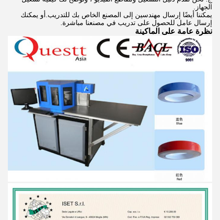
الجهاز.
يمكننا أيضًا إرسال مهندسين إلى المصنع الخاص بك للتدريب.أو يمكنك
إرسال عامل للحصول على تدريب في مصنعنا مباشرة.
نظرة عامة على الماكينة