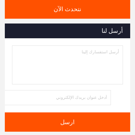
نتحدث الآن
أرسل لنا
ارسل