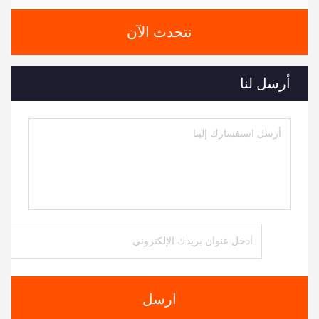
نتحدث الآن
أرسل لنا
ارسل