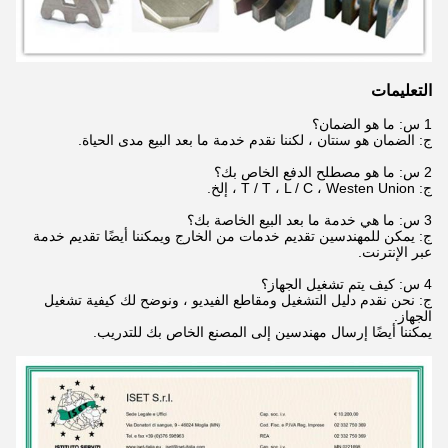
التعليمات
1 س: ما هو الضمان؟
ج: الضمان هو سنتان ، لكننا نقدم خدمة ما بعد البيع مدى الحياة.
2 س: ما هو مصطلح الدفع الخاص بك؟
ج: T / T ، L / C ، Westen Union ، إلخ.
3 س: ما هي خدمة ما بعد البيع الخاصة بك؟
ج: يمكن للمهندسين تقديم خدمات من الخارج ويمكننا أيضًا تقديم خدمة
عبر الإنترنت.
4 س: كيف يتم تشغيل الجهاز؟
ج: نحن نقدم دليل التشغيل ومقاطع الفيديو ، ونوضح لك كيفية تشغيل
الجهاز.
يمكننا أيضًا إرسال مهندسين إلى المصنع الخاص بك للتدريب.