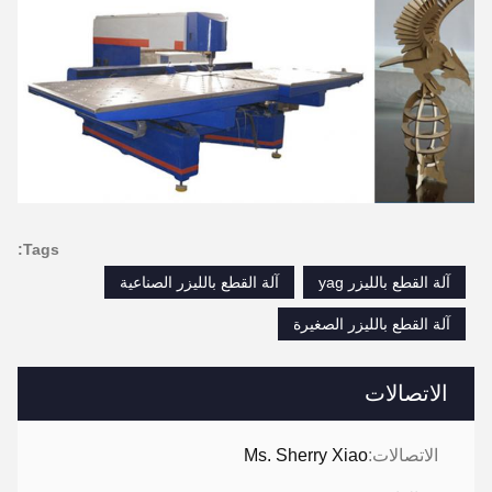
Tags:
آلة القطع بالليزر yag
آلة القطع بالليزر الصناعية
آلة القطع بالليزر الصغيرة
الاتصالات
الاتصالات:
Ms. Sherry Xiao