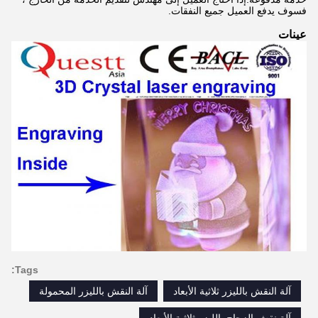
فسوف يدفع العميل جميع النفقات.
عينات
Tags:
آلة النقش بالليزر ثلاثية الأبعاد
آلة النقش بالليزر المحمولة