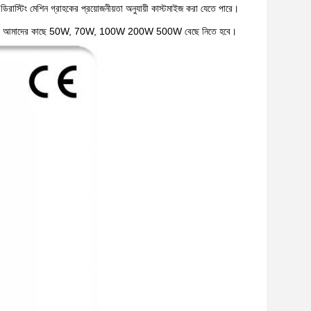
রাস্টিং মেশিন গ্রাহকের প্রয়োজনীয়তা অনুযায়ী কাস্টমাইজ করা যেতে পারে।
য়ারের জন্য, আমাদের কাছে 50W, 70W, 100W 200W 500W বেছে নিতে হবে।