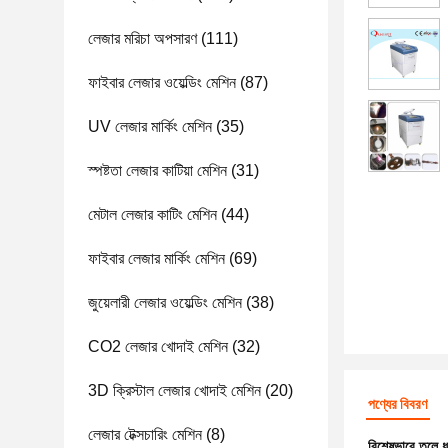
লেজার মরিচা অপসারণ
(111)
ফাইবার লেজার ওয়েল্ডিং মেশিন
(87)
UV লেজার মার্কিং মেশিন
(35)
স্পষ্টতা লেজার কাটিয়া মেশিন
(31)
মেটাল লেজার কাটিং মেশিন
(44)
ফাইবার লেজার মার্কিং মেশিন
(69)
জুয়েলারী লেজার ওয়েল্ডিং মেশিন
(38)
CO2 লেজার খোদাই মেশিন
(32)
3D ক্রিস্টাল লেজার খোদাই মেশিন
(20)
পণ্যের বিবরণ
লেজার টেক্সচারিং মেশিন
(8)
বিশেষভাবে তুলে 