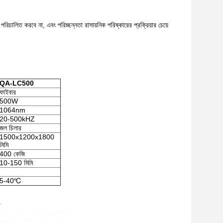
পরিচালিত করবে না, এবং পরিচ্ছন্নতা রাসায়নিক পরিষ্কারের প্রক্রিয়ার চেয়ে
QA-LC500
ফাইবার
500W
1064nm
20-500kHZ
জল চিলার
1500x1200x1800
মিমি
400 কেজি
10-150 মিমি
5-40℃