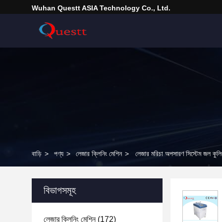
Wuhan Questt ASIA Technology Co., Ltd.
বাড়ি
>
পণ্য
>
লেজার ক্লিনিং মেশিন
>
লেজার মরিচা অপসারণ সিস্টেম জল কুল
বিভাগসমূহ
লেজার ক্লিনিং মেশিন
(172)