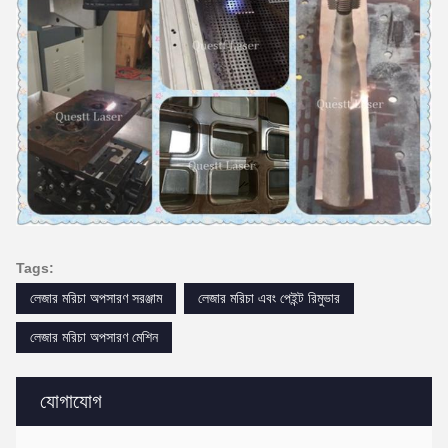
Tags:
লেজার মরিচা অপসারণ সরঞ্জাম
লেজার মরিচা এবং পেইন্ট রিমুভার
লেজার মরিচা অপসারণ মেশিন
যোগাযোগ