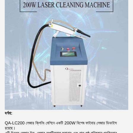
বর্ণনা:
QA-LC200 লেজার ক্লিনিং মেশিনে একটি 200W বিশেষ ফাইবার লেজার ডিভাইস
রয়েছে।