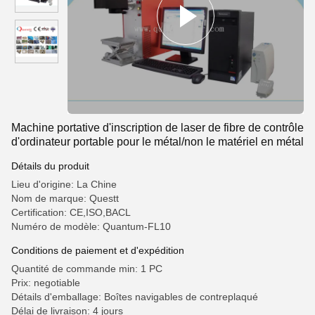
Machine portative d'inscription de laser de fibre de contrôle
d'ordinateur portable pour le métal/non le matériel en métal
Détails du produit
Lieu d'origine: La Chine
Nom de marque: Questt
Certification: CE,ISO,BACL
Numéro de modèle: Quantum-FL10
Conditions de paiement et d'expédition
Quantité de commande min: 1 PC
Prix: negotiable
Détails d'emballage: Boîtes navigables de contreplaqué
Délai de livraison: 4 jours