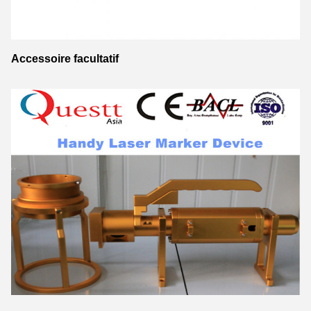
Accessoire facultatif