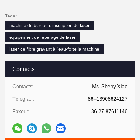
Tags:
machine de bureau d'inscription de laser
équipement de repérage de laser
laser de fibre gravant à l'eau-forte la machine
Contacts
Contacts:
Ms. Sherry Xiao
Télégramme:
86--13908624127
Faxeur:
86-27-87611146