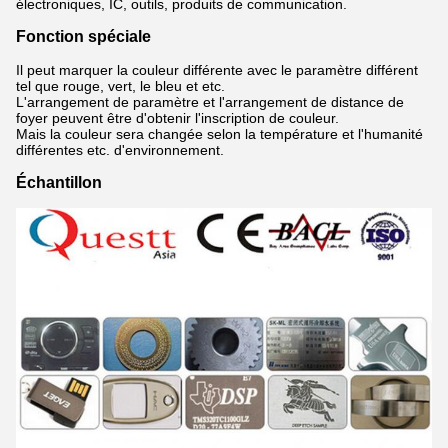
électroniques, IC, outils, produits de communication.
Fonction spéciale
Il peut marquer la couleur différente avec le paramètre différent
tel que rouge, vert, le bleu et etc.
L'arrangement de paramètre et l'arrangement de distance de
foyer peuvent être d'obtenir l'inscription de couleur.
Mais la couleur sera changée selon la température et l'humanité
différentes etc. d'environnement.
Échantillon