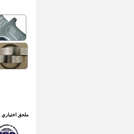
ملحق اختياري