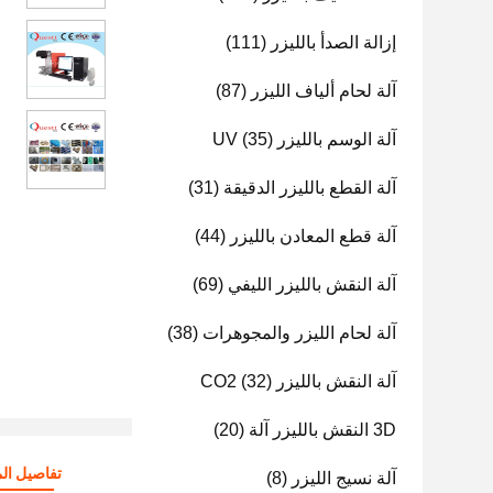
إزالة الصدأ بالليزر
(111)
آلة لحام ألياف الليزر
(87)
آلة الوسم بالليزر UV
(35)
آلة القطع بالليزر الدقيقة
(31)
آلة قطع المعادن بالليزر
(44)
آلة النقش بالليزر الليفي
(69)
آلة لحام الليزر والمجوهرات
(38)
آلة النقش بالليزر CO2
(32)
3D النقش بالليزر آلة
(20)
تفاصيل الم
آلة نسيج الليزر
(8)