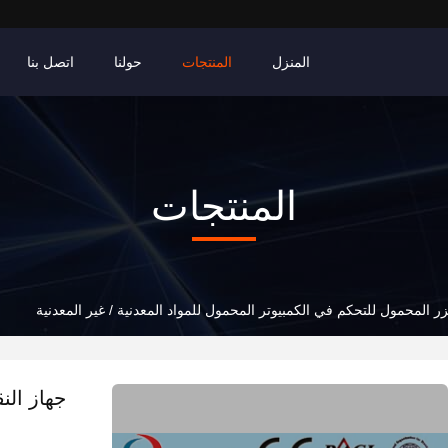
المنزل
المنتجات
حولنا
اتصل بنا
المنتجات
زر المحمول للتحكم في الكمبيوتر المحمول للمواد المعدنية / غير المعدنية
جهاز الن