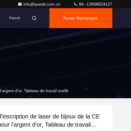
info@questt.com.cn
86--13908624127
Parlez Maintenant.
French
'argent d'or, Tableau de travail scellé
inscription de laser de bijoux de la CE
our l'argent d'or, Tableau de travail