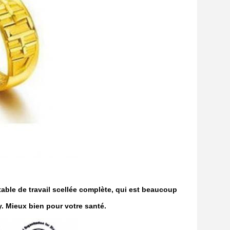
table de travail scellée complète, qui est beaucoup
. Mieux bien pour votre santé.