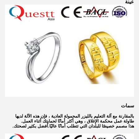
عينة
سمات
بالمقارنة مع آلة التعليم بالليزر المحمولة العادية ، فإن هذه الآلة لديها
طاولة عمل محكمة الإغلاق ، وهي أكثر أمانًا لحمايتك أثناء العمل.
هذا مصمم خصيصًا للبلدان التي تتطلب أمانًا عاليًا.
أفضل بكثير لصحتك.