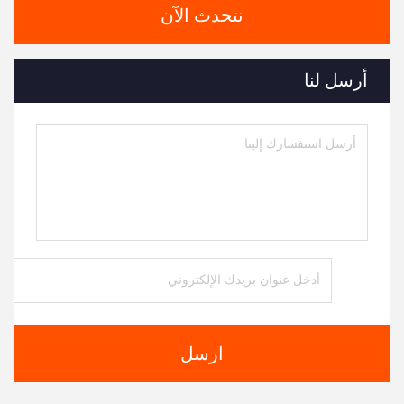
نتحدث الآن
أرسل لنا
ارسل