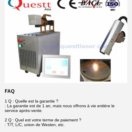
FAQ
1 Q : Quelle est la garantie ?
: La garantie est de 1 an, mais nous offrons à vie entière le
service après-vente.
2 Q : Quel est votre terme de paiement ?
: T/T, L/C, union de Westen, etc.