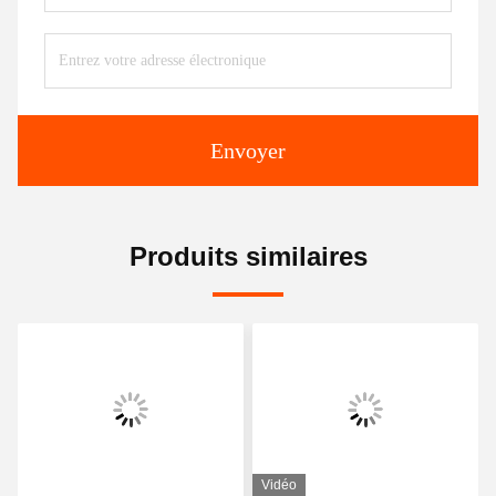
Envoyer
Produits similaires
Vidéo