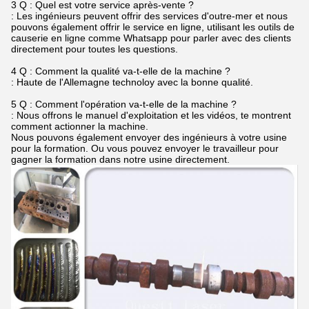
3 Q : Quel est votre service après-vente ?
: Les ingénieurs peuvent offrir des services d'outre-mer et nous
pouvons également offrir le service en ligne, utilisant les outils de
causerie en ligne comme Whatsapp pour parler avec des clients
directement pour toutes les questions.
4 Q : Comment la qualité va-t-elle de la machine ?
: Haute de l'Allemagne technoloy avec la bonne qualité.
5 Q : Comment l'opération va-t-elle de la machine ?
: Nous offrons le manuel d'exploitation et les vidéos, te montrent
comment actionner la machine.
Nous pouvons également envoyer des ingénieurs à votre usine
pour la formation. Ou vous pouvez envoyer le travailleur pour
gagner la formation dans notre usine directement.