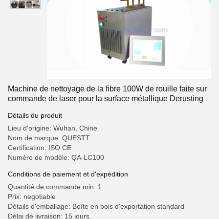
Machine de nettoyage de la fibre 100W de rouille faite sur
commande de laser pour la surface métallique Derusting
Détails du produit
Lieu d'origine: Wuhan, Chine
Nom de marque: QUESTT
Certification: ISO CE
Numéro de modèle: QA-LC100
Conditions de paiement et d'expédition
Quantité de commande min: 1
Prix: negotiable
Détails d'emballage: Boîte en bois d'exportation standard
Délai de livraison: 15 jours