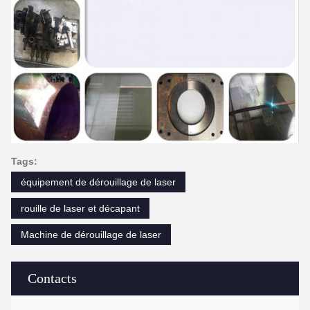
Tags:
équipement de dérouillage de laser
rouille de laser et décapant
Machine de dérouillage de laser
Contacts