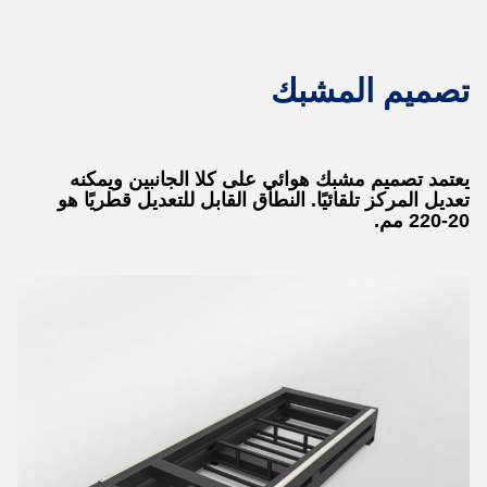
تصميم المشبك
يعتمد تصميم مشبك هوائي على كلا الجانبين ويمكنه
تعديل المركز تلقائيًا. النطاق القابل للتعديل قطريًا هو
20-220 مم.