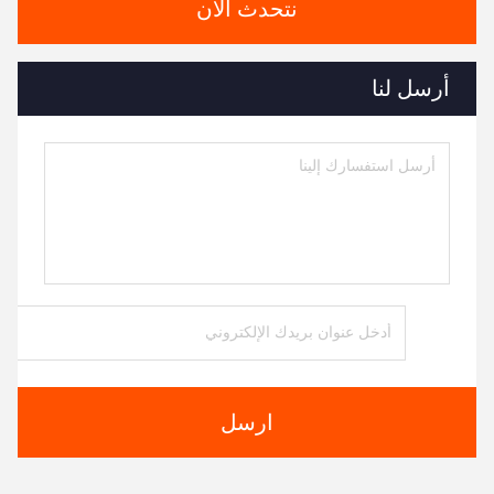
نتحدث الآن
أرسل لنا
ارسل