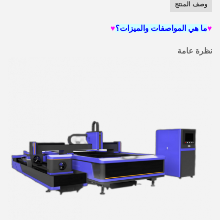
وصف المنتج
♥
ما هي المواصفات والميزات؟
♥
نظرة عامة