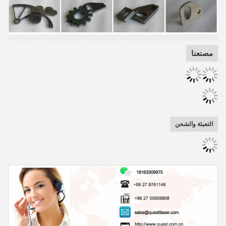
مصنعنا
التعبئة والشحن