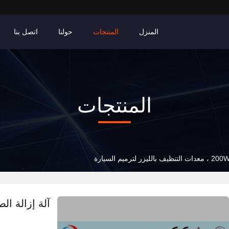
المنزل
المنتجات
حولنا
اتصل بنا
المنتجات