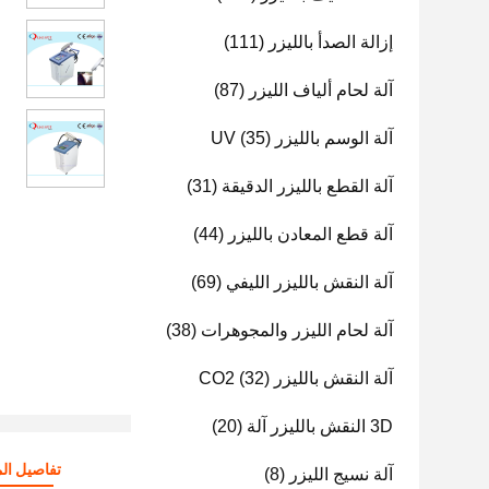
إزالة الصدأ بالليزر
(111)
آلة لحام ألياف الليزر
(87)
آلة الوسم بالليزر UV
(35)
آلة القطع بالليزر الدقيقة
(31)
آلة قطع المعادن بالليزر
(44)
آلة النقش بالليزر الليفي
(69)
آلة لحام الليزر والمجوهرات
(38)
آلة النقش بالليزر CO2
(32)
3D النقش بالليزر آلة
(20)
تفاصيل الم
آلة نسيج الليزر
(8)