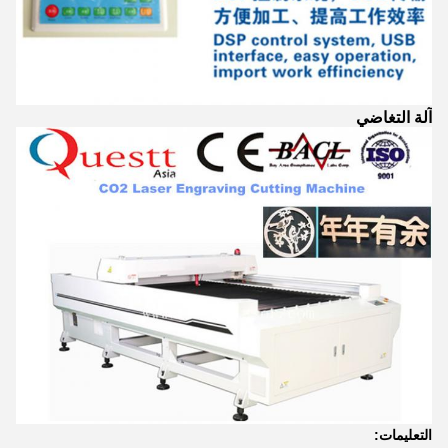
آلة التغاضي
التعليمات: