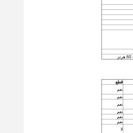
قطع
نعم
نعم
نعم
نعم
نعم
نعم
لا