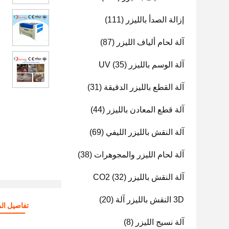
إزالة الصدأ بالليزر
(111)
آلة لحام ألياف الليزر
(87)
آلة الوسم بالليزر UV
(35)
آلة القطع بالليزر الدقيقة
(31)
آلة قطع المعادن بالليزر
(44)
آلة النقش بالليزر الليفي
(69)
آلة لحام الليزر والمجوهرات
(38)
آلة النقش بالليزر CO2
(32)
3D النقش بالليزر آلة
(20)
تفاصيل الم
آلة نسيج الليزر
(8)