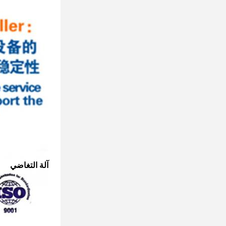
آلة التغاضي