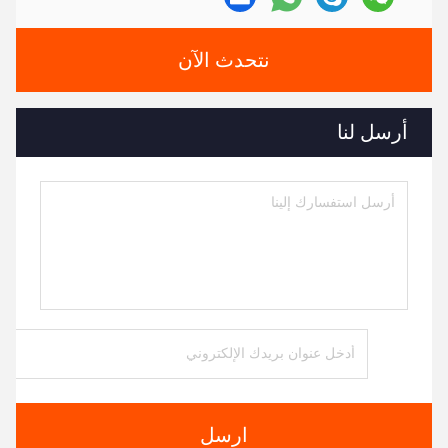
نتحدث الآن
أرسل لنا
ارسل