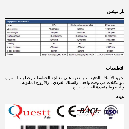
باراميتس
التطبيقات
تجريد الأسلاك الدقيقة ، والقدرة على معالجة الخطوط ، وخطوط التسرب
، والكابلات في وقت واحد ، والسلك الفردي ، والأزواج الملتوية ،
والخطوط متعددة الطبقات ، إلخ.
عينة