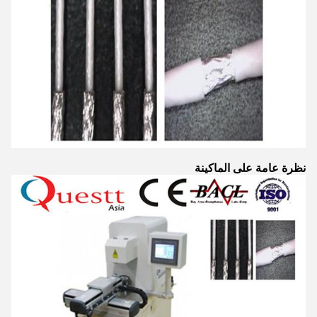
نظرة عامة على الماكينة