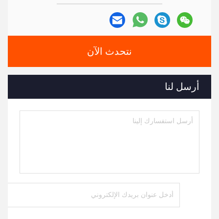
نتحدث الآن
أرسل لنا