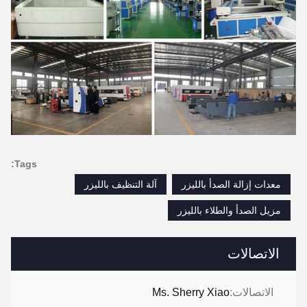
Tags:
معدات إزالة الصدأ بالليزر
آلة التنظيف بالليزر
مزيل الصدأ والطلاء بالليزر
الاتصالات
الاتصالات:
Ms. Sherry Xiao