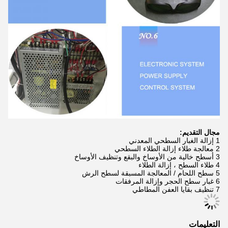
مجال التقديم:
1 إزالة الغبار السطحي المعدني
2 معالجة طلاء إزالة الطلاء السطحي
3 أسطح خالية من الأوساخ والبقع وتنظيف الأوساخ
4 طلاء السطح ، إزالة الطلاء
5 سطح اللحام / المعالجة المسبقة لسطح الرش
6 غبار سطح الحجر وإزالة المرفقات
7 تنظيف بقايا العفن المطاطي
التعليمات