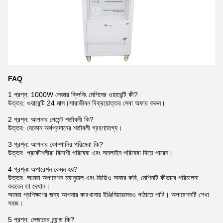
FAQ
1 প্রশ্ন: 1000W লেজার ক্লিনিং মেশিনের ওয়ারেন্টি কী?
উত্তর: ওয়ারেন্টি 24 মাস।সারাজীবন বিক্রয়োত্তর সেবা অফার করুন।
2 প্রশ্ন: আপনার পেমেন্ট শর্তাবলী কি?
উত্তর: যেকোন অর্থপ্রদানের শর্তাবলী গ্রহণযোগ্য।
3 প্রশ্ন: আপনার কোম্পানির পরিষেবা কি?
উত্তর: প্রকৌশলীরা বিদেশী পরিষেবা এবং অনলাইন পরিষেবা দিতে পারেন।
4 প্রশ্নঃ অপারেশন কেমন হয়?
উত্তর: আমরা অপারেশন ম্যানুয়াল এবং ভিডিও অফার করি, মেশিনটি কীভাবে পরিচালনা
করবেন তা দেখান।
আমরা প্রশিক্ষণের জন্য আপনার কারখানায় ইঞ্জিনিয়ারদেরও পাঠাতে পারি। অপারেশনটি শেখা
সহজ।
5 প্রশ্ন: লেজারের ব্র্যান্ড কি?