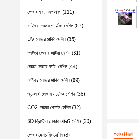
লেজার মরিচা অপসারণ
(111)
ফাইবার লেজার ওয়েল্ডিং মেশিন
(87)
UV লেজার মার্কিং মেশিন
(35)
স্পষ্টতা লেজার কাটিয়া মেশিন
(31)
মেটাল লেজার কাটিং মেশিন
(44)
ফাইবার লেজার মার্কিং মেশিন
(69)
জুয়েলারী লেজার ওয়েল্ডিং মেশিন
(38)
CO2 লেজার খোদাই মেশিন
(32)
3D ক্রিস্টাল লেজার খোদাই মেশিন
(20)
পণ্যের বিবরণ
লেজার টেক্সচারিং মেশিন
(8)