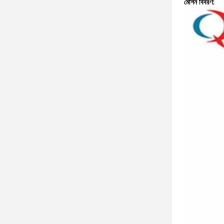
মেশিন বিবরণ: