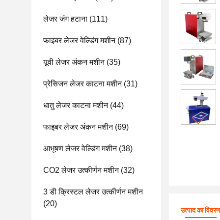
लेजर जंग हटाना
(111)
फाइबर लेजर वेल्डिंग मशीन
(87)
यूवी लेजर अंकन मशीन
(35)
प्रेसिजन लेजर काटना मशीन
(31)
धातु लेजर काटना मशीन
(44)
फाइबर लेजर अंकन मशीन
(69)
आभूषण लेजर वेल्डिंग मशीन
(38)
CO2 लेजर उत्कीर्णन मशीन
(32)
3 डी क्रिस्टल लेजर उत्कीर्णन मशीन
(20)
उत्पाद का विवर