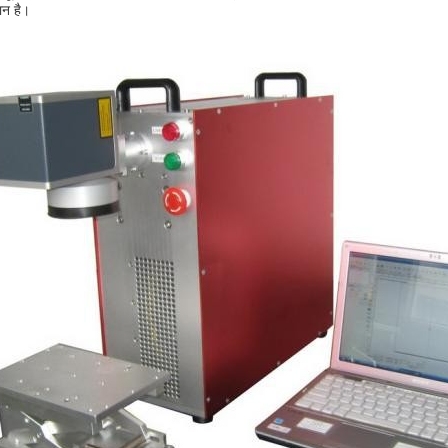
ान है।