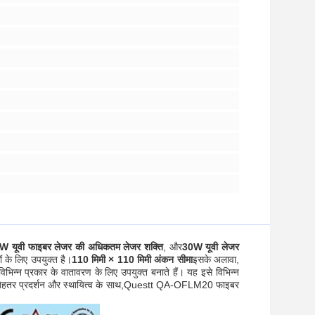
W यूवी फाइबर लेजर की अधिकतम लेजर शक्ति
, और
30W यूवी लेजर
ं के लिए उपयुक्त है।
110 मिमी × 110 मिमी अंकन सीमा
इसके अलावा,
विभिन्न प्रकार के वातावरण के लिए उपयुक्त बनाते हैं। यह इसे विभिन्न
इसके बेहतर प्रदर्शन और स्थायित्व के साथ,Questt QA-OFLM20 फाइबर