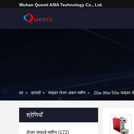
Wuhan Questt ASIA Technology Co., Ltd.
घर
>
उत्पादों
>
फाइबर लेजर अंकन मशीन
>
20w 30w 50w फाइबर लेजर
श्रेणियाँ
लेजर सफाई मशीन
(172)