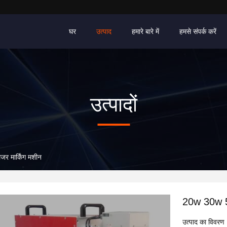
घर
उत्पाद
हमारे बारे में
हमसे संपर्क करें
उत्पादों
 मार्किंग मशीन
20w 30w 50
उत्पाद का विवरण