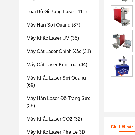
Loại Bỏ Gỉ Bằng Laser
(111)
Máy Hàn Sợi Quang
(87)
Máy Khắc Laser UV
(35)
Máy Cắt Laser Chính Xác
(31)
Máy Cắt Laser Kim Loại
(44)
Máy Khắc Laser Sợi Quang
(69)
Máy Hàn Laser Đồ Trang Sức
(38)
Máy Khắc Laser CO2
(32)
Chi tiết sả
Máy Khắc Laser Pha Lê 3D