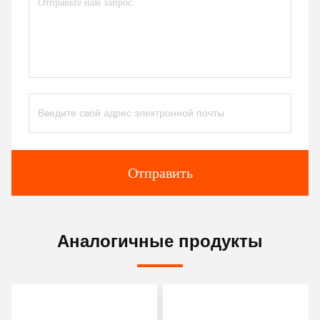
Отправить
Аналогичные продукты