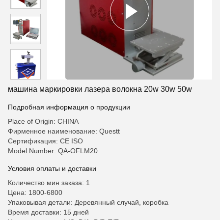
машина маркировки лазера волокна 20w 30w 50w
Подробная информация о продукции
Place of Origin: CHINA
Фирменное наименование: Questt
Сертификация: CE ISO
Model Number: QA-OFLM20
Условия оплаты и доставки
Количество мин заказа: 1
Цена: 1800-6800
Упаковывая детали: Деревянный случай, коробка
Время доставки: 15 дней