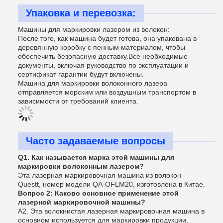
Упаковка и перевозка:
Машины для маркировки лазером из волокон:
После того, как машина будет готова, она упакована в
деревянную коробку с пенным материалом, чтобы
обеспечить безопасную доставку.Все необходимые
документы, включая руководство по эксплуатации и
сертификат гарантии будут включены.
Машина для маркировки волоконного лазера
отправляется морским или воздушным транспортом в
зависимости от требований клиента.
Часто задаваемые вопросы
Q1. Как называется марка этой машины для
маркировки волоконным лазером?
Эта лазерная маркировочная машина из волокон -
Questt, номер модели QA-OFLM20, изготовлена в Китае.
Вопрос 2: Каково основное применение этой
лазерной маркировочной машины?
A2. Эта волокнистая лазерная маркировочная машина в
основном используется для маркировки продукции,