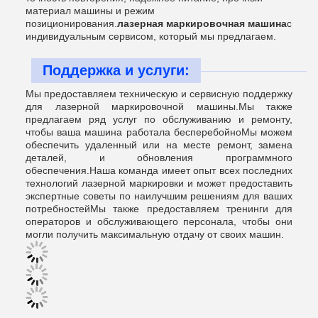
материал машины и режим
позиционирования.
лазерная маркировочная машина
с
индивидуальным сервисом, который мы предлагаем.
Поддержка и услуги:
Мы предоставляем техническую и сервисную поддержку
для лазерной маркировочной машины.Мы также
предлагаем ряд услуг по обслуживанию и ремонту,
чтобы ваша машина работала бесперебойноМы можем
обеспечить удаленный или на месте ремонт, замена
деталей, и обновления программного
обеспечения.Наша команда имеет опыт всех последних
технологий лазерной маркировки и может предоставить
экспертные советы по наилучшим решениям для ваших
потребностейМы также предоставляем тренинги для
операторов и обслуживающего персонала, чтобы они
могли получить максимальную отдачу от своих машин.