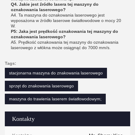
Q4. Jakie jest źródło lasera tej maszyny do
oznakowania laserowego?
A4. Ta maszyna do oznakowania laserowego jest
wyposażona w źródło laserowe światłowodowe o mocy 20
W.
P5: Jaka jest prędkość oznakowania tej maszyny do
oznakowania laserowego?
A5. Prędkość oznakowania tej maszyny do oznakowania
laserowego z włókna może osiągnąć do 7000 mm/s.
Tags:
stacjonarna maszyna do znakowania laserowego
sprzęt do znakowania laserowego
maszyna do trawienia laserem światłowodowym;
Kontakty