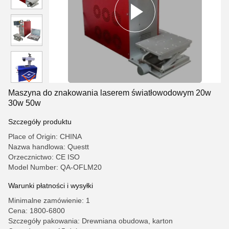
Maszyna do znakowania laserem światłowodowym 20w
30w 50w
Szczegóły produktu
Place of Origin: CHINA
Nazwa handlowa: Questt
Orzecznictwo: CE ISO
Model Number: QA-OFLM20
Warunki płatności i wysyłki
Minimalne zamówienie: 1
Cena: 1800-6800
Szczegóły pakowania: Drewniana obudowa, karton