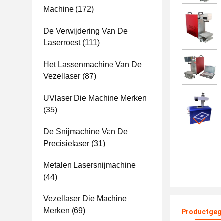
Machine
(172)
De Verwijdering Van De
Laserroest
(111)
Het Lassenmachine Van De
Vezellaser
(87)
UVlaser Die Machine Merken
(35)
De Snijmachine Van De
Precisielaser
(31)
Metalen Lasersnijmachine
(44)
Vezellaser Die Machine
Merken
(69)
Productgeg