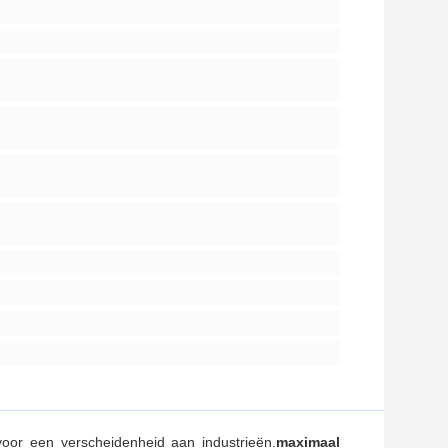
oor een verscheidenheid aan industrieën.
maximaal