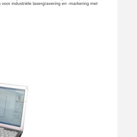
g voor industriële lasergravering en -markering met