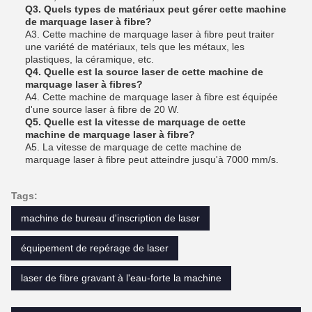
Q3. Quels types de matériaux peut gérer cette machine
de marquage laser à fibre?
A3. Cette machine de marquage laser à fibre peut traiter
une variété de matériaux, tels que les métaux, les
plastiques, la céramique, etc.
Q4. Quelle est la source laser de cette machine de
marquage laser à fibres?
A4. Cette machine de marquage laser à fibre est équipée
d'une source laser à fibre de 20 W.
Q5. Quelle est la vitesse de marquage de cette
machine de marquage laser à fibre?
A5. La vitesse de marquage de cette machine de
marquage laser à fibre peut atteindre jusqu'à 7000 mm/s.
Tags:
machine de bureau d'inscription de laser
équipement de repérage de laser
laser de fibre gravant à l'eau-forte la machine