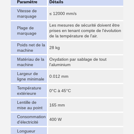
Paramètre
Détails
Vitesse de
≤ 12000 mm/s
marquage
Les mesures de sécurité doivent être
Plage de
prises en tenant compte de l'évolution
marquage
de la température de l'air.
Poids net de la
28 kg
machine
Matériau de la
Oxydation par sablage de tout
machine
l'aluminium
Largeur de
0.012 mm
ligne minimale
Température
0°C à 45°C
extérieure
Lentille de
165 mm
mise au point
Consommation
400 W
d'électricité
Longueur