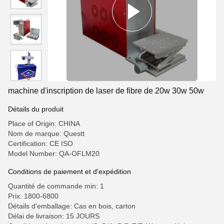
machine d'inscription de laser de fibre de 20w 30w 50w
Détails du produit
Place of Origin: CHINA
Nom de marque: Questt
Certification: CE ISO
Model Number: QA-OFLM20
Conditions de paiement et d'expédition
Quantité de commande min: 1
Prix: 1800-6800
Détails d'emballage: Cas en bois, carton
Délai de livraison: 15 JOURS