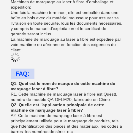
Machines de marquage au laser à fibre d'emballage et
expédition:
Une fois la machine terminée, elle est emballée dans une
boîte en bois avec du matériel mousseux pour assurer sa
livraison en toute sécurité.Tous les documents nécessaires,
y compris le manuel d'exploitation et le certificat de
garantie seront inclus.
La machine de marquage au laser à fibre est expédiée par
voie maritime ou aérienne en fonction des exigences du
client.
FAQ:
Q1. Quel est le nom de marque de cette machine de
marquage laser à fibre?
R1. Cette machine de marquage laser à fibre est Questt,
numéro de modèle QA-OFLM20, fabriquée en Chine.
Q2. Quelle est l'application principale de cette
machine de marquage laser à fibre?
A2. Cette machine de marquage laser à fibre est
principalement utilisée pour le marquage de produits, tels
que l'identification des pièces et des matériaux, les codes à
barres, les numéros de série, etc.