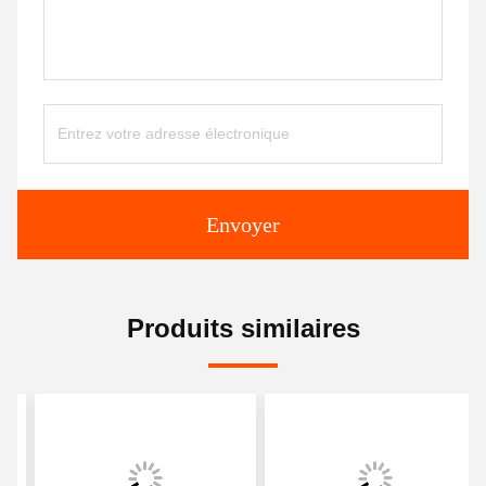
Envoyer
Produits similaires