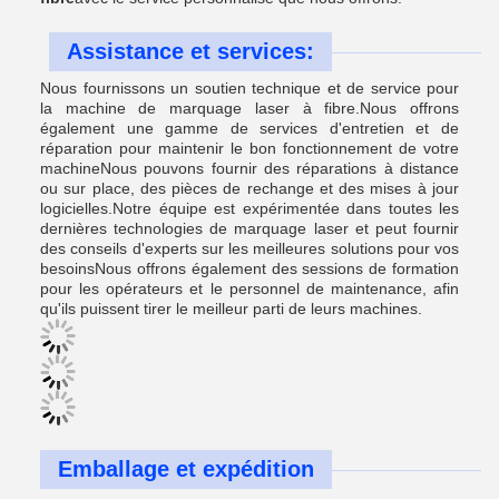
Assistance et services:
Nous fournissons un soutien technique et de service pour
la machine de marquage laser à fibre.Nous offrons
également une gamme de services d'entretien et de
réparation pour maintenir le bon fonctionnement de votre
machineNous pouvons fournir des réparations à distance
ou sur place, des pièces de rechange et des mises à jour
logicielles.Notre équipe est expérimentée dans toutes les
dernières technologies de marquage laser et peut fournir
des conseils d'experts sur les meilleures solutions pour vos
besoinsNous offrons également des sessions de formation
pour les opérateurs et le personnel de maintenance, afin
qu'ils puissent tirer le meilleur parti de leurs machines.
Emballage et expédition