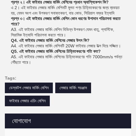
প্রশ্ন ২। এই ফাইবার লেজার মার্কিং মেশিনের প্রধান অ্যাপ্লিকেশন কি?
এ 2। এই ফাইবার লেজার মার্কিং মেশিনটি মূলত পণ্য চিহ্নিতকরণের জন্য ব্যবহৃত
হয়, যেমন অংশ এবং উপকরণ সনাক্তকরণ, বার কোড, সিরিয়াল নম্বর ইত্যাদি
প্রশ্ন ৩। এই ফাইবার লেজার মার্কিং মেশিন কোন ধরণের উপাদান পরিচালনা করতে
পারে?
A3. এই ফাইবার লেজার মার্কিং মেশিন বিভিন্ন উপকরণ যেমন ধাতু, প্লাস্টিক,
সিরামিক ইত্যাদি পরিচালনা করতে পারে।
Q4. এই ফাইবার লেজার মার্কিং মেশিনের লেজার উৎস কি?
A4. এই ফাইবার লেজার মার্কিং মেশিনটি 20W ফাইবার লেজার উত্স দিয়ে সজ্জিত।
Q5. এই ফাইবার লেজার মার্কিং মেশিনের চিহ্নিতকরণের গতি কত?
A5. এই ফাইবার লেজার মার্কিং মেশিনের চিহ্নিতকরণের গতি 7000mm/s পর্যন্ত
পৌঁছতে পারে।
Tags:
ডেস্কটপ লেজার মার্কিং মেশিন
লেজার মার্কিং সরঞ্জাম
ফাইবার লেজার এচিং মেশিন
যোগাযোগ