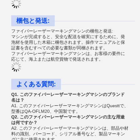
梱包と発送:
ファイバーレーザーマーキングマシンの梱包と発送:
マシンが完成すると、安全な配送を確実にするために、発
泡材を使用した木箱に梱包されます。操作マニュアルと保
証書を含むすべての必要な書類が同梱されます。
ファイバーレーザーマーキングマシンは、お客様の要件に
応じて、海上または航空貨物で発送されます。
よくある質問:
Q1. このファイバーレーザーマーキングマシンのブランド
名は？
A1. このファイバーレーザーマーキングマシンはQuesttで、
型番はQA-OFLM20、中国製です。
Q2. このファイバーレーザーマーキングマシンの主な用途
は何ですか？
A2. このファイバーレーザーマーキングマシンは、部品や材
料の識別、バーコード、シリアル番号など、製品マーキン
グに主に使用されます。