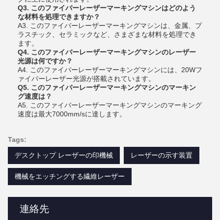
Q3. このファイバーレーザーマーキングマシンはどのよう
な材料を処理できますか？
A3. このファイバーレーザーマーキングマシンは、金属、プ
ラスチック、セラミックなど、さまざまな材料を処理でき
ます。
Q4. このファイバーレーザーマーキングマシンのレーザー
光源は何ですか？
A4. このファイバーレーザーマーキングマシンには、20Wフ
ァイバーレーザー光源が搭載されています。
Q5. このファイバーレーザーマーキングマシンのマーキン
グ速度は？
A5. このファイバーレーザーマーキングマシンのマーキング
速度は最大7000mm/sに達します。
Tags:
デスクトップ レーザーの印機械
レーザーの示す装置
機械をエッチングする繊維レーザー
連絡先