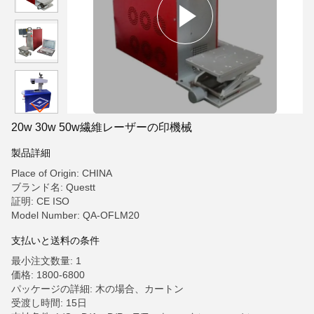
20w 30w 50w繊維レーザーの印機械
製品詳細
Place of Origin: CHINA
ブランド名: Questt
証明: CE ISO
Model Number: QA-OFLM20
支払いと送料の条件
最小注文数量: 1
価格: 1800-6800
パッケージの詳細: 木の場合、カートン
受渡し時間: 15日