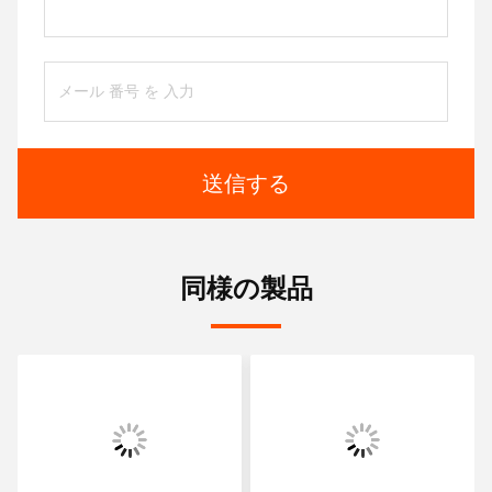
送信する
同様の製品