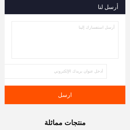
أرسل لنا
ارسل
منتجات مماثلة