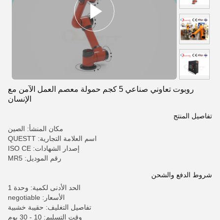
روبوت تعاوني صناعي 5 كجم حمولة معصم العمل الآمن مع
الإنسان
تفاصيل المنتج
مكان المنشأ: الصين
اسم العلامة التجارية: QUESTT
إصدار الشهادات: ISO CE
رقم الموديل: MR5
شروط الدفع والشحن
الحد الأدنى لكمية: وحدة 1
الأسعار: negotiable
تفاصيل التغليف: حقيبة خشبية
وقت التسليم: 10 - 30 يوم