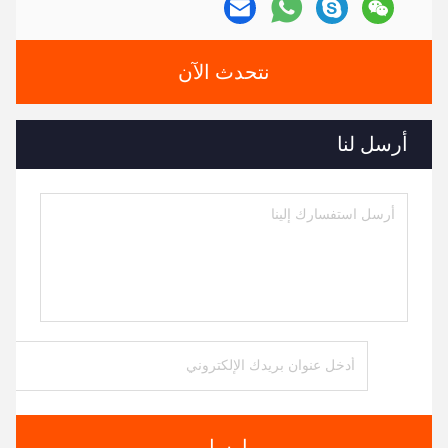
نتحدث الآن
أرسل لنا
ارسل