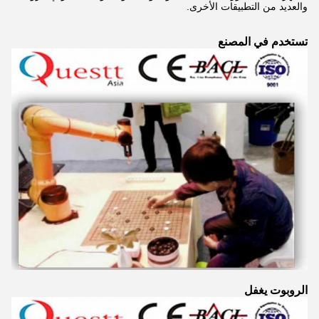
والعديد من التطبيقات الأخرى.
تستخدم في المصنع
الروبوت يغفل