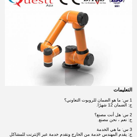
التعليمات
1 س: ما هو الضمان للروبوت التعاوني؟
ج: الضمان 12 شهرًا.
2 س: هل أنت مصنع؟
ج: نعم ، نحن مصنع.
3 س: ما هي الخدمة
ج: يقدم المهندس خدمة من الخارج ونقدم خدمة عبر الإنترنت للمشاكل