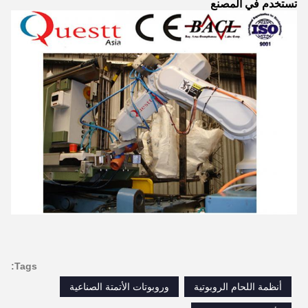
تستخدم في المصنع
Tags:
أنظمة اللحام الروبوتية
وروبوتات الأتمتة الصناعية