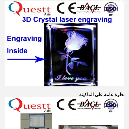
نظرة عامة على الماكينة