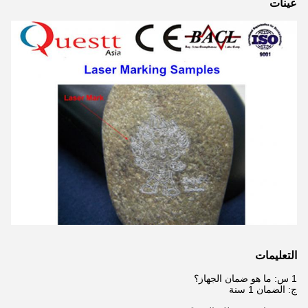
عينات
التعليمات
1 س: ما هو ضمان الجهاز؟
ج: الضمان 1 سنة