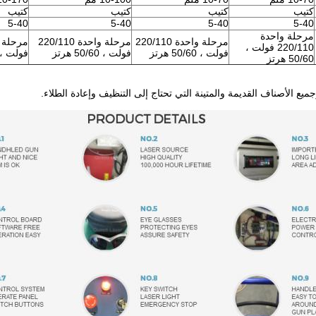
كتيب
كتيب
كتيب
كتيب
5-40
5-40
5-40
5-40
مرحلة واحدة
مرحلة واحدة 220/110
مرحلة واحدة 220/110
220/110 فولت ،
فولت ، 50/60 هرتز
فولت ، 50/60 هرتز
فولت ، 50/60 هرت
50/60 هرتز
يع الأصناف القديمة والمتينة التي تحتاج إلى التنظيف وإعادة الطلاء.