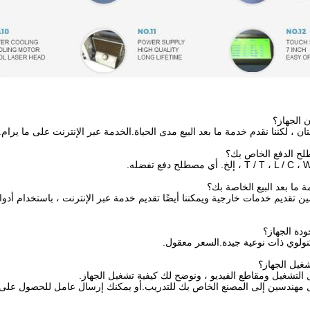
ن ، لكننا نقدم خدمة ما بعد البيع مدى الحياة.الخدمة عبر الإنترنت على ما يرام.
تكنولوي ذات نوعية جيدة.السعر معقول.
 التشغيل ومقاطع الفيديو ، ونوضح لك كيفية تشغيل الجهاز.
ال مهندسين إلى المصنع الخاص بك للتدريب.أو يمكنك إرسال عامل للحصول على 