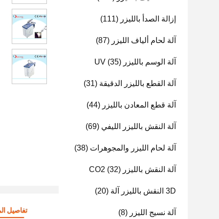
إزالة الصدأ بالليزر
(111)
آلة لحام ألياف الليزر
(87)
آلة الوسم بالليزر UV
(35)
آلة القطع بالليزر الدقيقة
(31)
آلة قطع المعادن بالليزر
(44)
آلة النقش بالليزر الليفي
(69)
آلة لحام الليزر والمجوهرات
(38)
آلة النقش بالليزر CO2
(32)
3D النقش بالليزر آلة
(20)
تفاصيل الم
آلة نسيج الليزر
(8)