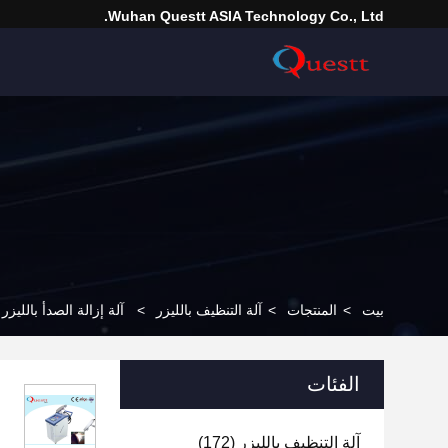
Wuhan Questt ASIA Technology Co., Ltd.
بيت
>
المنتجات
>
آلة التنظيف بالليزر
>
آلة إزالة الصدأ بالليزر الن
الفئات
آلة التنظيف بالليزر
(172)