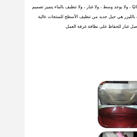
 ، ولا يوجد وسط ، ولا غبار ، ولا تنظيف بالماء.
يتميز تصميم
 بالليزر هي جيل جديد من تنظيف الأسطح للمنتجات عالية
وصل غبار للحفاظ على نظافة غرفة العمل.