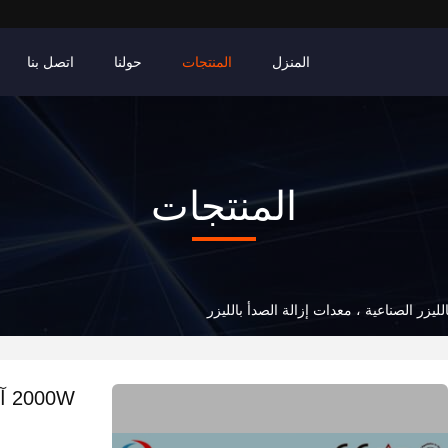
المنزل
المنتجات
حولنا
اتصل بنا
المنتجات
0W