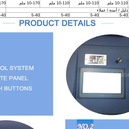
10-110 ملم
10-110 ملم
10-110 ملم
10-170 ملم
0-170
دليل / أتمتة / عملاء
-40
5-40
5-40
5-40
5-40