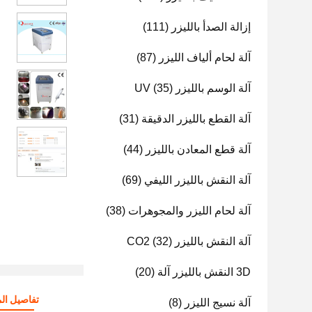
إزالة الصدأ بالليزر
(111)
آلة لحام ألياف الليزر
(87)
آلة الوسم بالليزر UV
(35)
آلة القطع بالليزر الدقيقة
(31)
آلة قطع المعادن بالليزر
(44)
آلة النقش بالليزر الليفي
(69)
آلة لحام الليزر والمجوهرات
(38)
آلة النقش بالليزر CO2
(32)
3D النقش بالليزر آلة
(20)
تفاصيل الم
آلة نسيج الليزر
(8)