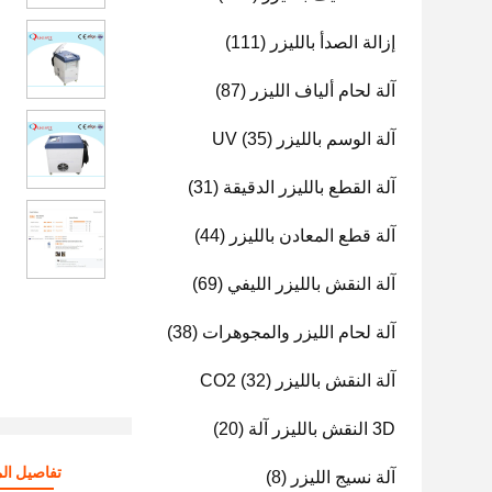
إزالة الصدأ بالليزر
(111)
آلة لحام ألياف الليزر
(87)
آلة الوسم بالليزر UV
(35)
آلة القطع بالليزر الدقيقة
(31)
آلة قطع المعادن بالليزر
(44)
آلة النقش بالليزر الليفي
(69)
آلة لحام الليزر والمجوهرات
(38)
آلة النقش بالليزر CO2
(32)
3D النقش بالليزر آلة
(20)
تفاصيل الم
آلة نسيج الليزر
(8)