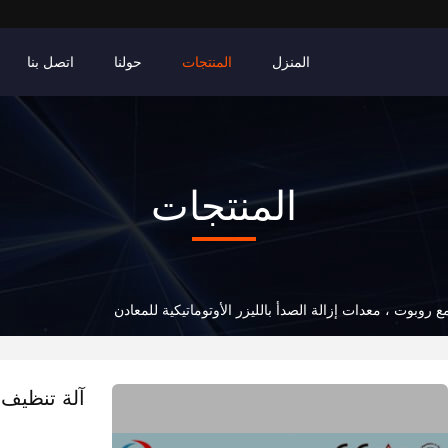
المنزل
المنتجات
حولنا
اتصل بنا
المنتجات