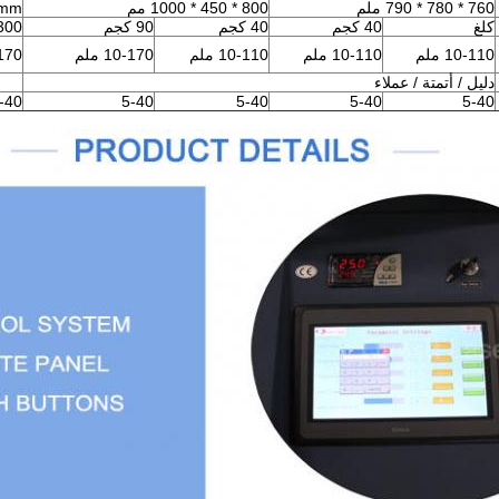
760 * 780 * 790 ملم
800 * 450 * 1000 مم
0mm
كلغ
40 كجم
40 كجم
90 كجم
300 كل
10-110 ملم
10-110 ملم
10-110 ملم
10-170 ملم
0-170
دليل / أتمتة / عملاء
-40
5-40
5-40
5-40
5-40