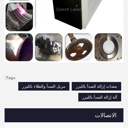
Tags:
معدات إزالة الصدأ بالليزر
مزيل الصدأ والطلاء بالليزر
آلة إزالة الصدأ بالليزر
الاتصالات