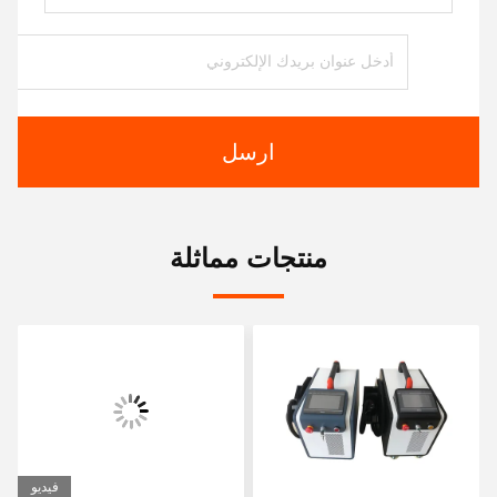
ارسل
منتجات مماثلة
فيديو