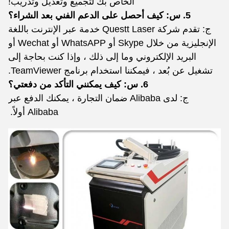
الخاص بك لتجميع وتعديل وتدريب!
5. س: كيف أحصل على الدعم الفني بعد الشراء؟
ج: تقدم شركة Questt Laser خدمة عبر الإنترنت باللغة
الإنجليزية من خلال Skype أو WhatsAPP أو Wechat أو
البريد الإلكتروني وما إلى ذلك ، وإذا كنت بحاجة إلى
تشغيل عن بُعد ، فيمكننا استخدام برنامج TeamViewer.
6. س: كيف يمكنني التأكد من دفعتي؟
ج: لدى Alibaba ضمان التجارة ، يمكنك الدفع عبر
Alibaba أولاً.