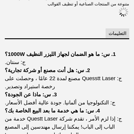
متنوعة من المنتجات الصناعية أو تنظيف القوالب
التعليمات
1. س: ما هو الضمان لجهاز الليزر النظيف 1000W؟
ج: سنتان.
2. س: هل أنت مصنع أو شركة تجارية؟
ج: Quesstt Laser مصنع لمدة 22 عامًا ، وحصلت على
رخصة استيراد وتصدير.
3. س: ماذا عن الجودة؟
ج: التكنولوجيا من ألمانيا. جودة عالية أفضل الأسعار.
4. س: ما هي خدمة ما بعد البيع الخاصة بك؟
ج: إذا لزم الأمر ، تقدم شركة Questt Laser خدمة من
الباب إلى الباب! يمكننا إرسال مهندسين إلى المصنع