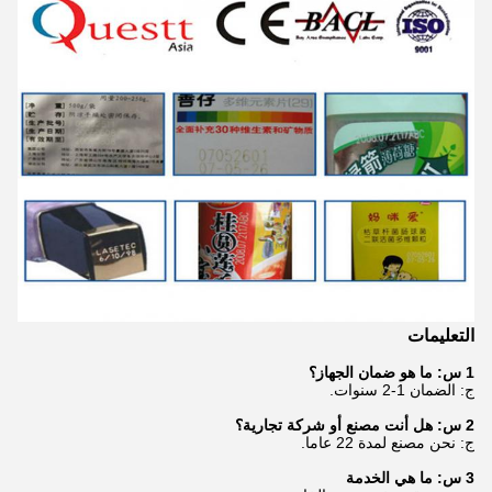
التعليمات
1 س: ما هو ضمان الجهاز؟
ج: الضمان 1-2 سنوات.
2 س: هل أنت مصنع أو شركة تجارية؟
ج: نحن مصنع لمدة 22 عاما.
3 س: ما هي الخدمة