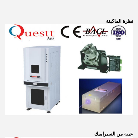
نظرة الماكينة
عينة من السيراميك