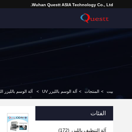
Wuhan Questt ASIA Technology Co., Ltd.
بيت
>
المنتجات
>
آلة الوسم بالليزر UV
>
آلة الوسم بالليزر الل
الفئات
آلة التنظيف بالليزر
(172)