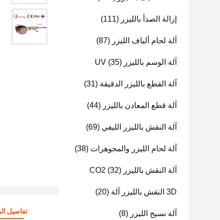
إزالة الصدأ بالليزر
(111)
آلة لحام ألياف الليزر
(87)
آلة الوسم بالليزر UV
(35)
آلة القطع بالليزر الدقيقة
(31)
آلة قطع المعادن بالليزر
(44)
آلة النقش بالليزر الليفي
(69)
آلة لحام الليزر والمجوهرات
(38)
آلة النقش بالليزر CO2
(32)
3D النقش بالليزر آلة
(20)
تفاصيل الم
آلة نسيج الليزر
(8)