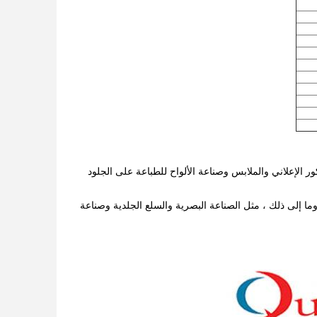
الإعلاني والملابس وصناعة الألواح للطباعة على الجلود
وما إلى ذلك ، مثل الصناعة البصرية والسلع الجلدية وصناعة