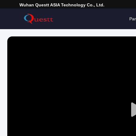
Wuhan Questt ASIA Technology Co., Ltd.
Pa